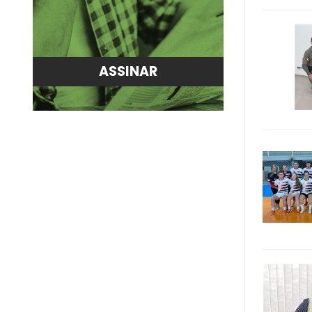
ASSINAR