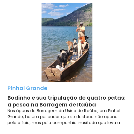
Pinhal Grande
Bodinho e sua tripulação de quatro patas:
a pesca na Barragem de Itaúba
Nas águas da Barragem da Usina de Itaúba, em Pinhal
Grande, há um pescador que se destaca não apenas
pelo ofício, mas pela companhia inusitada que leva a
cada jornada. Silvio Dias, mais conhecido como Bodinho,