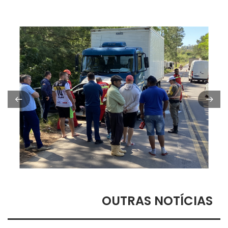
OUTRAS NOTÍCIAS