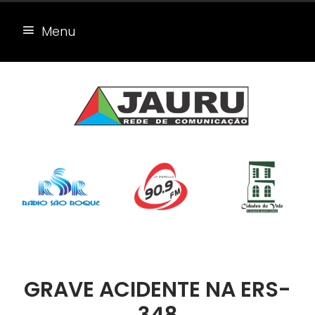
Menu
GRAVE ACIDENTE NA ERS-
348