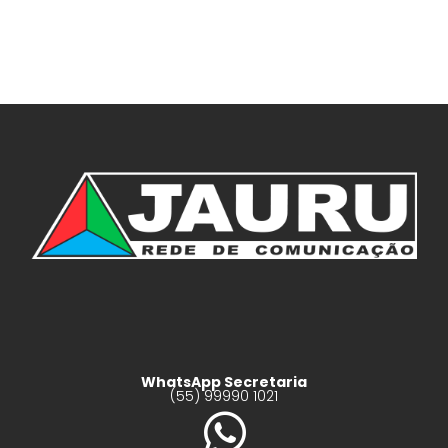
WhatsApp Secretaria
(55) 99990 1021