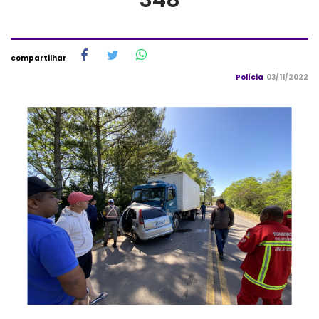
compartilhar
Polícia
03/11/2022