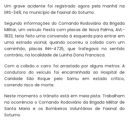
Um grave acidente foi registrado agora pela manhã na
ERS-348, no município de Faxinal do Soturno.
Segundo informações do Comando Rodoviário da Brigada
Militar, um veículo Fiesta com placas de Nova Palma, AVL-
1833, teria feito uma conversão à esquerda para entrar em
uma estrada vicinal, quando ocorreu a colisão com um
caminhão, placas INH-4725, que trafegava no sentido
contrário, na localidade de Luinha Dona Francisca.
Com a colisão o carro foi arrastado por alguns metros. A
condutora do veículo foi encaminhada ao Hospital de
Caridade São Roque pelo Samu em estado crítico,
correndo risco de morte.
Neste momento o trânsito está em meia pista. Trabalham
na ocorrência o Comando Rodoviário da Brigada Militar de
Santa Maria e os Bombeiros Voluntários de Faxinal do
Soturno.